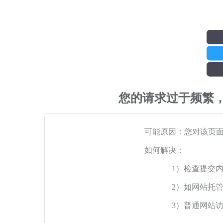
您的请求过于频繁
可能原因：您对该页
如何解决：
1）检查提交
2）如网站托
3）普通网站