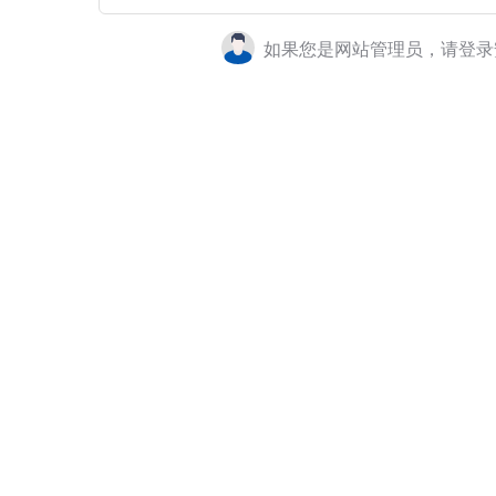
如果您是网站管理员，请登录